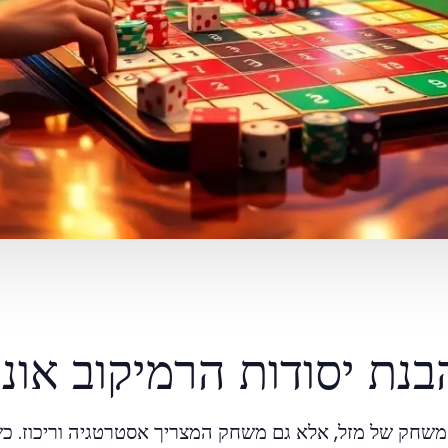
בנת יסודות הרמיקוב אונל
משחק של מזל, אלא גם משחק המצריך אסטרטגיה וריכוז. כ