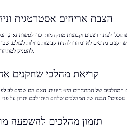
הצבת אריחים אסטרטגית וניה
כלו לפתח רצפים וקבוצות מתקדמות. כדי לעשות זאת, תמי
נים מנוסים לא ימהרו להניח קבוצות גדולות לעולם, שכן ז
להעניק למתחרים יתרון.
קריאת מהלכי שחקנים אח
 המהלכים של המתחרים היא חיונית. האם הם שמים לב לפו
תזמון מהלכים להשפעה מר