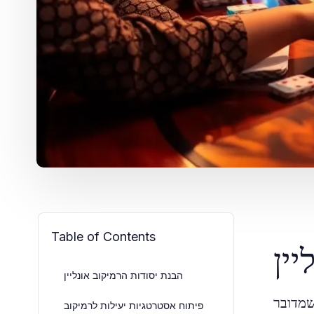
Table of Contents
יין
הבנת יסודות הרמיקוב אונליין
שמדובר
פיתוח אסטרטגיות יעילות לרמיקוב