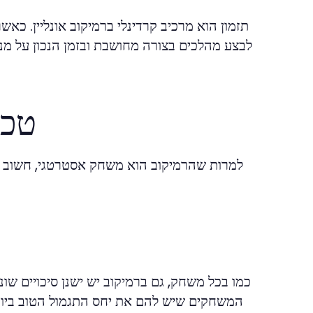
תזמון הוא מרכיב קרדינלי ברמיקוב אונליין. 
לבצע מהלכים בצורה מחושבת ובזמן הנכון על מנת
טכנ
למרות שהרמיקוב הוא משחק אסטרטגי, חשוב לה
כמו בכל משחק, גם ברמיקוב יש ישנן סיכויים ש
המשחקים שיש להם את יחס התגמול הטוב ביותר