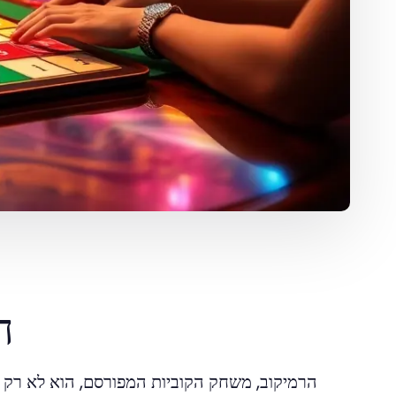
ה
הרמיקוב, משחק הקוביות המפורסם, הוא לא רק 