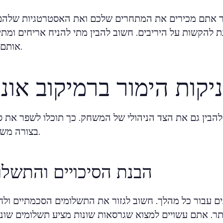
כאשר אתם מכירים את המתחרים שלכם ואת האסטרטגיות שלהם,
 להקשות על היריבים. חשוב להבין מתי להניח אריחים ומתי
אותם בשבילו.
יקות הימור ברמיקוב אונל
בין גם את הצד הניהולי של המשחק. כך תוכלו לשפר את סי
בצורה משמעותית.
הבנת הסיכויים והתשלו
ונים עבור כל מהלך. חשוב לגזור את התשלומים הסכמתיים ול
. אתם עשויים למצוא שגרסאות שונות מציע תשלומים שוני