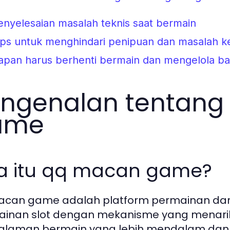
enyelesaian masalah teknis saat bermain
ips untuk menghindari penipuan dan masalah 
apan harus berhenti bermain dan mengelola ba
ngenalan tentang
ame
a itu qq macan game?
can game adalah platform permainan dar
inan slot dengan mekanisme yang menarik
laman bermain yang lebih mendalam dan m