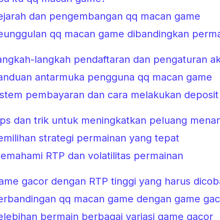
ejarah dan pengembangan qq macan game
eunggulan qq macan game dibandingkan permai
angkah-langkah pendaftaran dan pengaturan a
anduan antarmuka pengguna qq macan game
istem pembayaran dan cara melakukan deposit
ips dan trik untuk meningkatkan peluang mena
emilihan strategi permainan yang tepat
emahami RTP dan volatilitas permainan
ame gacor dengan RTP tinggi yang harus dicob
erbandingan qq macan game dengan game gaco
elebihan bermain berbagai variasi game gacor