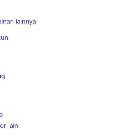
nan lainnya
kun
ng
a
r lain