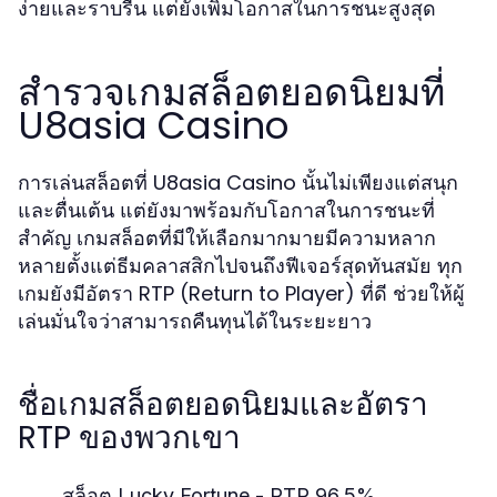
ง่ายและราบรื่น แต่ยังเพิ่มโอกาสในการชนะสูงสุด
สำรวจเกมสล็อตยอดนิยมที่
U8asia Casino
การเล่นสล็อตที่ U8asia Casino นั้นไม่เพียงแต่สนุก
และตื่นเต้น แต่ยังมาพร้อมกับโอกาสในการชนะที่
สำคัญ เกมสล็อตที่มีให้เลือกมากมายมีความหลาก
หลายตั้งแต่ธีมคลาสสิกไปจนถึงฟีเจอร์สุดทันสมัย ทุก
เกมยังมีอัตรา RTP (Return to Player) ที่ดี ช่วยให้ผู้
เล่นมั่นใจว่าสามารถคืนทุนได้ในระยะยาว
ชื่อเกมสล็อตยอดนิยมและอัตรา
RTP ของพวกเขา
สล็อต Lucky Fortune - RTP 96.5%