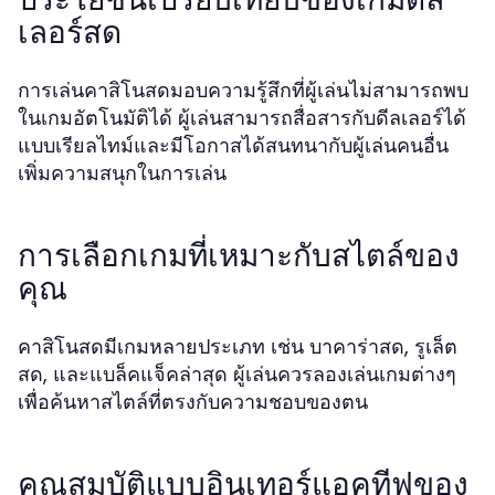
เลอร์สด
การเล่นคาสิโนสดมอบความรู้สึกที่ผู้เล่นไม่สามารถพบ
ในเกมอัตโนมัติได้ ผู้เล่นสามารถสื่อสารกับดีลเลอร์ได้
แบบเรียลไทม์และมีโอกาสได้สนทนากับผู้เล่นคนอื่น
เพิ่มความสนุกในการเล่น
การเลือกเกมที่เหมาะกับสไตล์ของ
คุณ
คาสิโนสดมีเกมหลายประเภท เช่น บาคาร่าสด, รูเล็ต
สด, และแบล็คแจ็คล่าสุด ผู้เล่นควรลองเล่นเกมต่างๆ
เพื่อค้นหาสไตล์ที่ตรงกับความชอบของตน
คุณสมบัติแบบอินเทอร์แอคทีฟของ