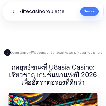
Elitecasinoroulette
E
News
Dylan Garrett
·
December 30, 2025
·
News & Media Publishers
D
กลยุทธ์ชนะที่ U8asia Casino:
เชี่ยวชาญเกมชั้นนำแห่งปี 2026
เพื่ออัตราต่อรองที่ดีกว่า