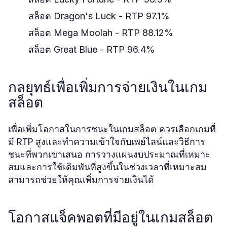
สล็อต Dragon's Luck - RTP 97.1%
สล็อต Mega Moolah - RTP 88.12%
สล็อต Great Blue - RTP 96.4%
กลยุทธ์เพื่อเพิ่มการจ่ายเงินในเกม
สล็อต
เพื่อเพิ่มโอกาสในการชนะในเกมสล็อต ควรเลือกเกมที่
มี RTP สูงและทำความเข้าใจกับเพย์ไลน์และวิธีการ
ชนะที่พวกเขาเสนอ การวางแผนงบประมาณที่เหมาะ
สมและการใช้เดิมพันที่สูงขึ้นในช่วงเวลาที่เหมาะสม
สามารถช่วยให้คุณเพิ่มการจ่ายเงินได้
โอกาสแจ็คพอตที่มีอยู่ในเกมสล็อต