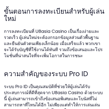
ขั้นตอนการลงทะเบียนสำหรับผู้เล่น
ใหม่
การลงทะเบียนที่ U8asia Casino เป็นเรื่องง่ายและ
รวดเร็ว ผู้เล่นใหม่จะต้องกรอกข้อมูลส่วนตัวพื้นฐาน
และยืนยันตัวตนเพียงเล็กน้อย เมื่อเสร็จแล้ว พวกเขา
จะได้รับบัญชีที่ใช้งานได้ทันที รวมถึงข้อเสนอและโปร
โมชั่นที่น่าสนใจที่จะเพิ่มโอกาสในการชนะ
ความสำคัญของระบบ Pro ID
ระบบ Pro ID เป็นคุณสมบัติที่ช่วยให้ผู้เล่นได้รับ
ประสบการณ์ที่ดีที่สุดจาก U8asia Casino ด้วยระบบ
นี้ ผู้เล่นสามารถเข้าถึงข้อเสนอพิเศษและโบนัสที่ไม่
สามารถหาที่ไหนได้อีก ไม่เพียงแต่ทำให้การเล่นเล่น