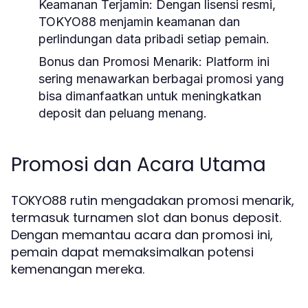
Keamanan Terjamin:
Dengan lisensi resmi,
TOKYO88 menjamin keamanan dan
perlindungan data pribadi setiap pemain.
Bonus dan Promosi Menarik:
Platform ini
sering menawarkan berbagai promosi yang
bisa dimanfaatkan untuk meningkatkan
deposit dan peluang menang.
Promosi dan Acara Utama
TOKYO88 rutin mengadakan promosi menarik,
termasuk turnamen slot dan bonus deposit.
Dengan memantau acara dan promosi ini,
pemain dapat memaksimalkan potensi
kemenangan mereka.