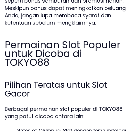
seperti bonus sambutan dan promosi harian.
Meskipun bonus dapat meningkatkan peluang
Anda, jangan lupa membaca syarat dan
ketentuan sebelum mengklaimnya.
Permainan Slot Populer
untuk Dicoba di
TOKYO88
Pilihan Teratas untuk Slot
Gacor
Berbagai permainan slot populer di TOKYO88
yang patut dicoba antara lain:
Gates of Olympus:
Slot dengan tema mitologi