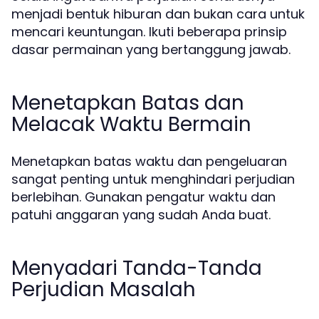
menjadi bentuk hiburan dan bukan cara untuk
mencari keuntungan. Ikuti beberapa prinsip
dasar permainan yang bertanggung jawab.
Menetapkan Batas dan
Melacak Waktu Bermain
Menetapkan batas waktu dan pengeluaran
sangat penting untuk menghindari perjudian
berlebihan. Gunakan pengatur waktu dan
patuhi anggaran yang sudah Anda buat.
Menyadari Tanda-Tanda
Perjudian Masalah