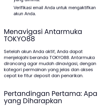
Verifikasi email Anda untuk mengaktifkan
akun Anda.
Menavigasi Antarmuka
TOKYO88
Setelah akun Anda aktif, Anda dapat
menjelajahi beranda TOKYO88. Antarmuka
dirancang agar mudah dinavigasi, dengan
kategori permainan yang jelas dan akses
cepat ke fitur deposit dan penarikan.
Pertandingan Pertama: Apa
yang Diharapkan