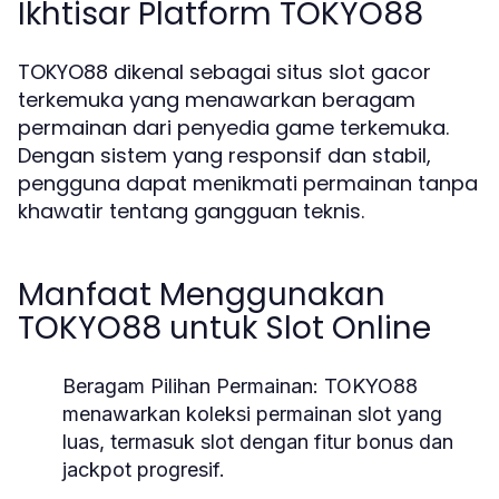
Ikhtisar Platform TOKYO88
TOKYO88 dikenal sebagai situs slot gacor
terkemuka yang menawarkan beragam
permainan dari penyedia game terkemuka.
Dengan sistem yang responsif dan stabil,
pengguna dapat menikmati permainan tanpa
khawatir tentang gangguan teknis.
Manfaat Menggunakan
TOKYO88 untuk Slot Online
Beragam Pilihan Permainan:
TOKYO88
menawarkan koleksi permainan slot yang
luas, termasuk slot dengan fitur bonus dan
jackpot progresif.