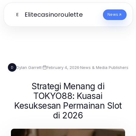
Elitecasinoroulette
E
News
Dylan Garrett
·
February 4, 2026
·
News & Media Publishers
D
Strategi Menang di
TOKYO88: Kuasai
Kesuksesan Permainan Slot
di 2026