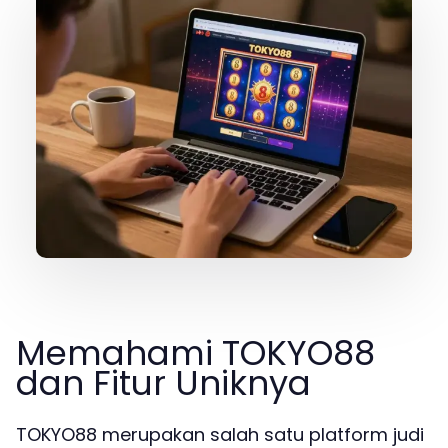
Memahami TOKYO88
dan Fitur Uniknya
TOKYO88 merupakan salah satu platform judi