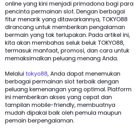
online yang kini menjadi primadona bagi para
pencinta permainan slot. Dengan berbagai
fitur menarik yang ditawarkannya, TOKYO88
dirancang untuk memberikan pengalaman
bermain yang tak terlupakan. Pada artikel ini,
kita akan membahas seluk beluk TOKYO88,
termasuk manfaat, promosi, dan cara untuk
memaksimalkan peluang menang Anda.
Melalui
, Anda dapat menemukan
tokyo88
berbagai permainan slot terbaik dengan
peluang kemenangan yang optimal. Platform
ini memberikan akses yang cepat dan
tampilan mobile-friendly, membuatnya
mudah dipakai baik oleh pemula maupun
pemain berpengalaman.