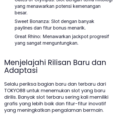
yang menawarkan potensi kemenangan
besar.
Sweet Bonanza:
Slot dengan banyak
paylines dan fitur bonus menarik.
Great Rhino:
Menawarkan jackpot progresif
yang sangat menguntungkan.
Menjelajahi Rilisan Baru dan
Adaptasi
Selalu periksa bagian baru dan terbaru dari
TOKYO88 untuk menemukan slot yang baru
dirilis. Banyak slot terbaru sering kali memiliki
grafis yang lebih baik dan fitur-fitur inovatif
yang meningkatkan pengalaman bermain.