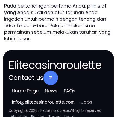
Pada pertandingan pertama Anda, pilih slot
yang Anda sukai dan atur taruhan Anda.
Ingatlah untuk bermain dengan tenang dan
tidak terburu-buru. Pelajari mekanisme
permainan sebelum melakukan taruhan yang
lebih besar.
Elitecasinoroulette
Contact us
Home Page
News
FAQs
Jobs
info
@
elitecasinoroulette.com
Copyright
©
2026
Elitecasinoroulette
.
All rights reserved
About Us
Privacy
Terms
Legal